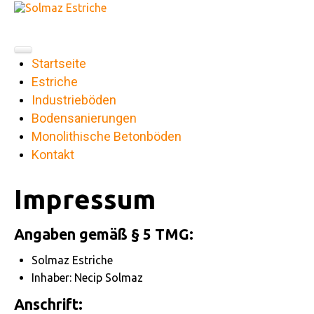
Startseite
Estriche
Industrieböden
Bodensanierungen
Monolithische Betonböden
Kontakt
Impressum
Angaben gemäß § 5 TMG:
Solmaz Estriche
Inhaber: Necip Solmaz
Anschrift: